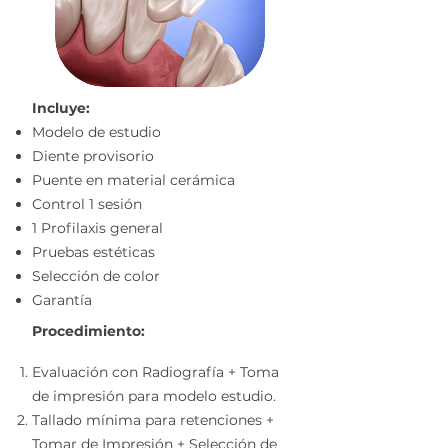
Incluye:
Modelo de estudio
Diente provisorio
Puente en material cerámica
Control 1 sesión
1 Profilaxis general
Pruebas estéticas
Selección de color
Garantía
Procedimiento:
Evaluación con Radiografía + Toma
de impresión para modelo estudio.
Tallado mínima para retenciones +
Tomar de Impresión
+ Selección de