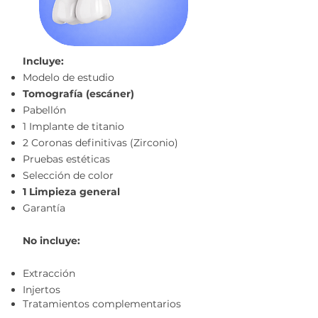
Incluye:
Modelo de estudio
Tomografía (escáner)
Pabellón
1 Implante de titanio
2 Coronas definitivas (
Zirconio
)
Pruebas estéticas
Selección de color
1 Limpieza general
Garantía
No incluye:
Extracción
Injertos
Tratamientos complementarios