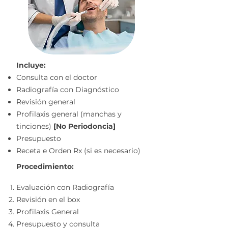
Incluye:
Consulta con el doctor
Radiografía con Diagnóstico
Revisión general
Profilaxis general (manchas y
tinciones)
[No Periodoncia]
Presupuesto
Receta e Orden Rx (si es necesario)
Procedimiento:
Evaluación con Radiografía
Revisión en el box
Profilaxis General
Presupuesto y consulta