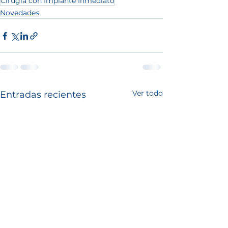
Cirugía con Implante Inmediato
Novedades
Ver todo
Entradas recientes