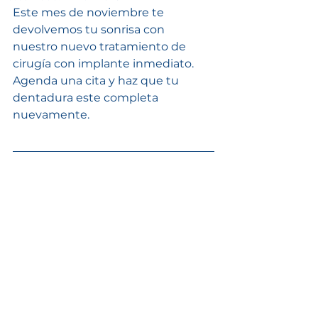
Este mes de noviembre te 
devolvemos tu sonrisa con 
nuestro nuevo tratamiento de 
cirugía con implante inmediato. 
Agenda una cita y haz que tu 
dentadura este completa 
nuevamente.